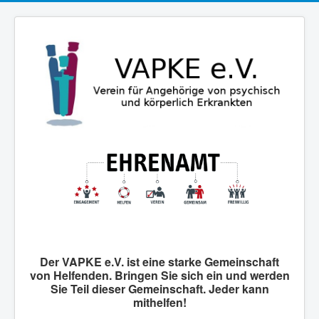
Der VAPKE e.V. ist eine starke Gemeinschaft
von Helfenden. Bringen Sie sich ein und werden
Sie Teil dieser Gemeinschaft. Jeder kann
mithelfen!