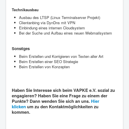
Technikausbau
Ausbau des LTSP (Linux Terminalserver Projekt)
Clientanbing via DynDns mit VPN
Einbindung eines internen Cloudsystem
Bei der Suche und Aufbau eines neuen Webmailsystem
Sonstiges
Beim Erstellen und Korrigieren von Texten aller Art
Beim Erstellen einer SEO Strategie
Beim Erstellen von Konzepten
Haben Sie Interesse sich beim VAPKE e.V. sozial zu
engagieren? Haben Sie eine Frage zu einem der
Punkte? Dann wenden Sie sich an uns.
Hier
klicken
um zu den Kontaktmöglichkeiten zu
kommen.