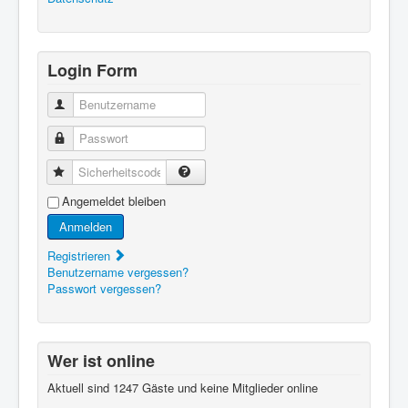
Login Form
Benutzername
Passwort
Sicherheitscode
Angemeldet bleiben
Anmelden
Registrieren
Benutzername vergessen?
Passwort vergessen?
Wer ist online
Aktuell sind 1247 Gäste und keine Mitglieder online