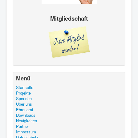
Mitgliedschaft
Menü
Startseite
Projekte
Spenden
Über uns
Ehrenamt
Downloads
Neuigkeiten
Partner
Impressum
Datenschutz