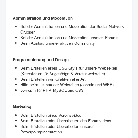
Administration und Moderation
Bei der Administration und Moderation der Social Network
Gruppen
Bei der Administration und Moderation unseres Forums
Beim Ausbau unserer aktiven Community
Programmierung und Design
Beim Erstellen eines CSS Styls für unsere Webseiten
(Krebsforum für Angehörige & Vereinswebseite)
Beim Erstellen von Grafiken aller Art
Hilfe beim Umbau der Webseiten (Joomla und WBB)
Lehrer/in für PHP, MySQL und CSS
Marketing
Beim Erstellen eines Vereinsvideo
Beim Erstellen oder Überarbeiten des Forumvideos
Beim Erstellen oder Überarbeiten unserer
Powerpointpräsentation