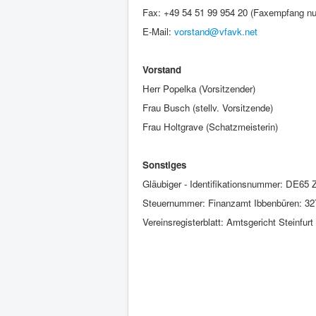
Fax: +49 54 51 99 954 20 (Faxempfang nu
E-Mail:
vorstand@vfavk.net
Vorstand
Herr Popelka (Vorsitzender)
Frau Busch (stellv. Vorsitzende)
Frau Holtgrave (Schatzmeisterin)
Sonstiges
Gläubiger - Identifikationsnummer: DE65
Steuernummer: Finanzamt Ibbenbüren: 32
Vereinsregisterblatt: Amtsgericht Steinfur