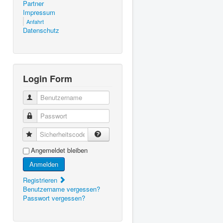
Partner
Impressum
Anfahrt
Datenschutz
Login Form
Benutzername
Passwort
Sicherheitscode
Angemeldet bleiben
Anmelden
Registrieren
Benutzername vergessen?
Passwort vergessen?