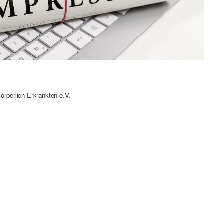
örperlich Erkrankten e.V.