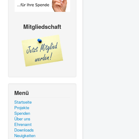
Mitgliedschaft
Menü
Startseite
Projekte
Spenden
Über uns
Ehrenamt
Downloads
Neuigkeiten