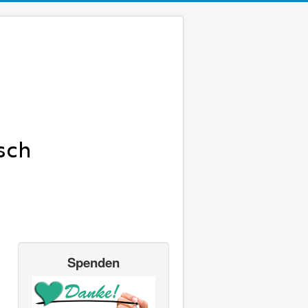
Spenden