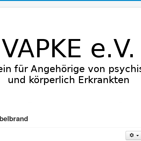
belbrand