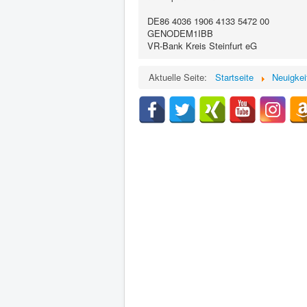
DE86 4036 1906 4133 5472 00
GENODEM1IBB
VR-Bank Kreis Steinfurt eG
Aktuelle Seite:
Startseite
Neuigkei