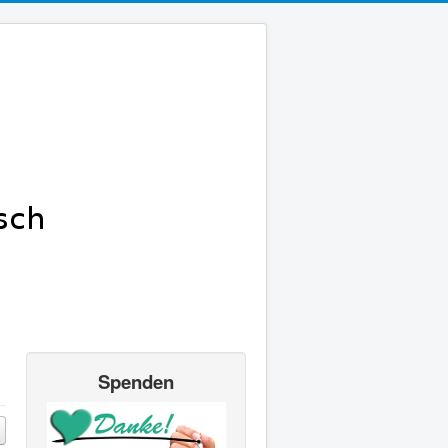
Spenden