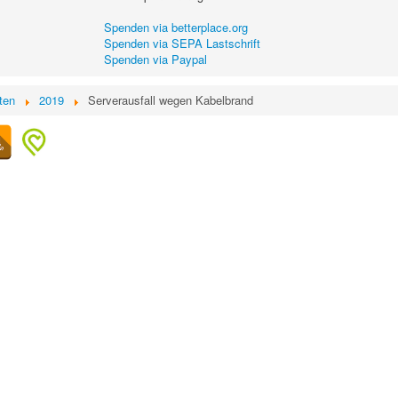
Spenden via betterplace.org
Spenden via SEPA Lastschrift
Spenden via Paypal
ten
2019
Serverausfall wegen Kabelbrand