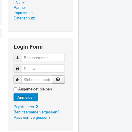
Archiv
Partner
Impressum
Datenschutz
Login Form
Benutzername
Passwort
Sicherheitscode
Angemeldet bleiben
Anmelden
Registrieren
Benutzername vergessen?
Passwort vergessen?