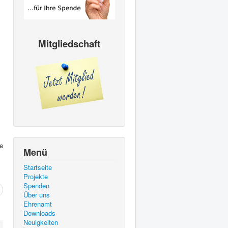
Mitgliedschaft
e
Menü
Startseite
Projekte
Spenden
Über uns
Ehrenamt
Downloads
Neuigkeiten