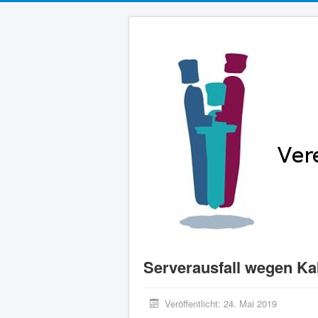
Serverausfall wegen Ka
Veröffentlicht: 24. Mai 2019