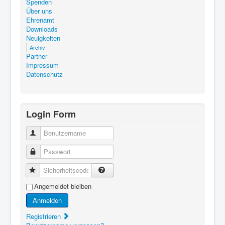
Spenden
Über uns
Ehrenamt
Downloads
Neuigkeiten
Archiv
Partner
Impressum
Datenschutz
Login Form
Benutzername
Passwort
Sicherheitscode
Angemeldet bleiben
Anmelden
Registrieren