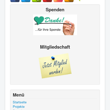
Spenden
Mitgliedschaft
Menü
Startseite
Projekte