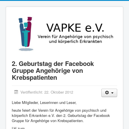
2. Geburtstag der Facebook
Gruppe Angehörige von
Krebspatienten
Veröffentlicht: 22. Oktober 2012
Liebe Mitglieder, Leserinnen und Leser,
heute feiert der Verein für Angehörige von psychisch und
körperlich Erkrankten e.V. den 2. Geburtstag der Facebook
Gruppe für Angehörige von Krebspatienten.
Url zum