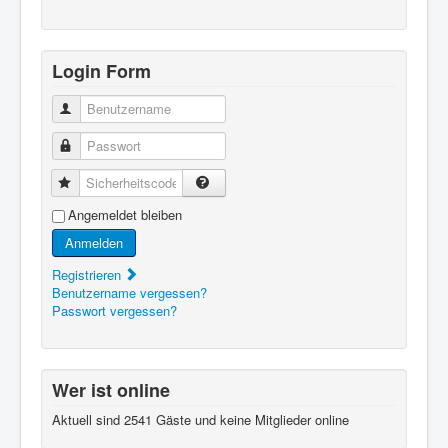
Login Form
Benutzername
Passwort
Sicherheitscode
Angemeldet bleiben
Anmelden
Registrieren
Benutzername vergessen?
Passwort vergessen?
Wer ist online
Aktuell sind 2541 Gäste und keine Mitglieder online