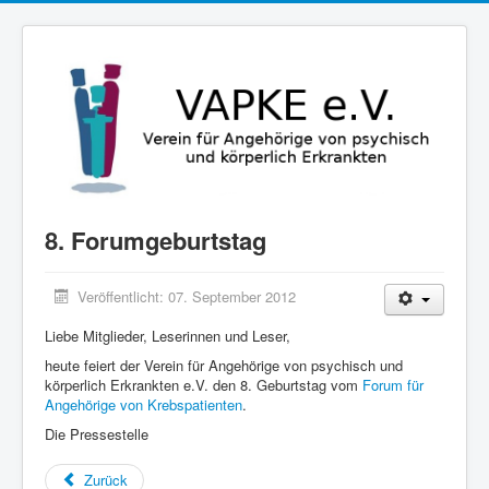
8. Forumgeburtstag
Veröffentlicht: 07. September 2012
Liebe Mitglieder, Leserinnen und Leser,
heute feiert der Verein für Angehörige von psychisch und
körperlich Erkrankten e.V. den 8. Geburtstag vom
Forum für
Angehörige von Krebspatienten
.
Die Pressestelle
Zurück