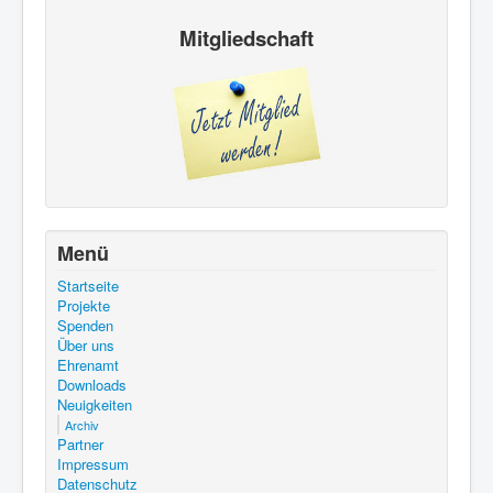
Mitgliedschaft
Menü
Startseite
Projekte
Spenden
Über uns
Ehrenamt
Downloads
Neuigkeiten
Archiv
Partner
Impressum
Datenschutz